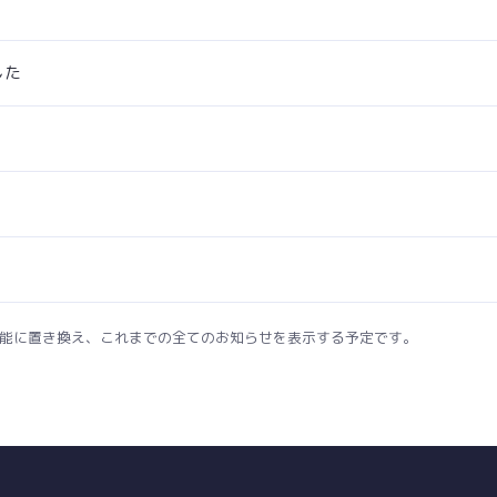
した
ブ機能に置き換え、これまでの全てのお知らせを表示する予定です。