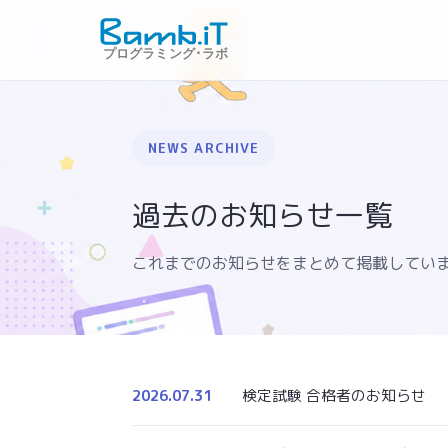
NEWS ARCHIVE
過去のお知らせ一覧
これまでのお知らせをまとめて掲載しています
2026.07.31
検定試験 合格者のお知らせ