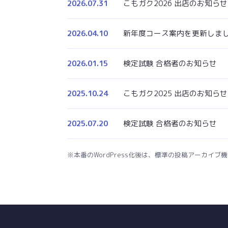
2026.07.31
こもガク2026 出店のお知らせ
2026.04.10
新年度コース案内を更新しま
2026.01.15
検定試験 合格者のお知らせ
2025.10.24
こもガク2025 出店のお知らせ
2025.07.20
検定試験 合格者のお知らせ
※本番のWordPress化後は、標準の投稿アーカイ