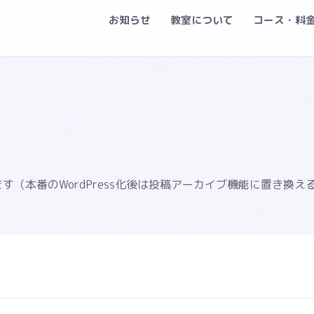
お知らせ
教室について
コース・料
（本番のWordPress化後は投稿アーカイブ機能に置き換え